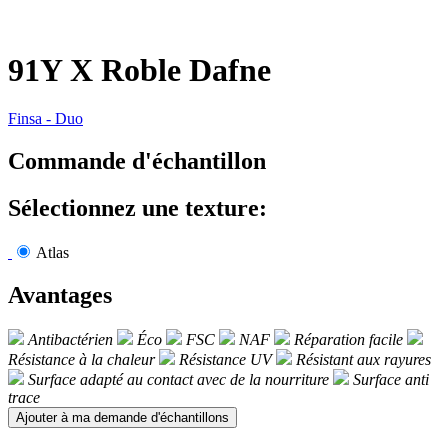
91Y
X
Roble Dafne
Finsa
-
Duo
Commande d'échantillon
Sélectionnez une texture:
Atlas
Avantages
Antibactérien
Éco
FSC
NAF
Réparation facile
Résistance à la chaleur
Résistance UV
Résistant aux rayures
Surface adapté au contact avec de la nourriture
Surface anti
trace
Ajouter à ma demande d'échantillons