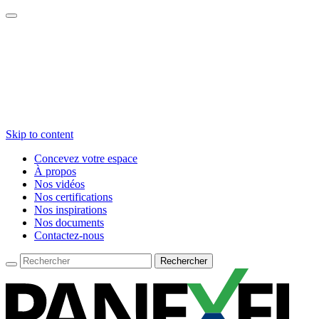
Skip to content
Concevez votre espace
À propos
Nos vidéos
Nos certifications
Nos inspirations
Nos documents
Contactez-nous