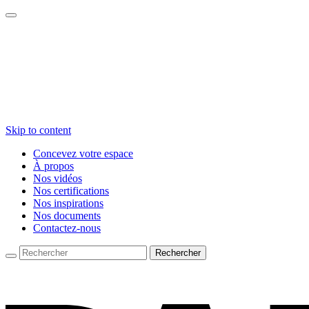
Skip to content
Concevez votre espace
À propos
Nos vidéos
Nos certifications
Nos inspirations
Nos documents
Contactez-nous