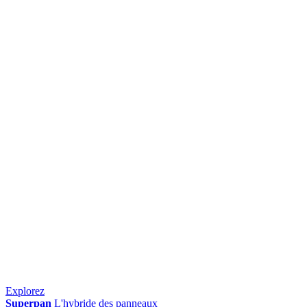
Explorez
Superpan
L'hybride des panneaux