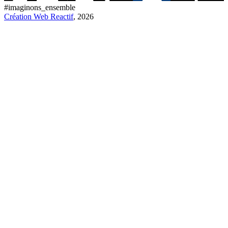
#imaginons_ensemble
Création Web Reactif
, 2026