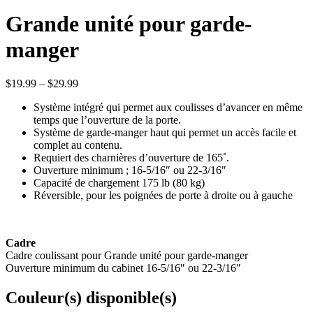
Grande unité pour garde-
manger
$
19.99
–
$
29.99
Système intégré qui permet aux coulisses d’avancer en même
temps que l’ouverture de la porte.
Système de garde-manger haut qui permet un accès facile et
complet au contenu.
Requiert des charnières d’ouverture de 165˚.
Ouverture minimum ; 16-5/16″ ou 22-3/16″
Capacité de chargement 175 lb (80 kg)
Réversible, pour les poignées de porte à droite ou à gauche
Cadre
Cadre coulissant pour Grande unité pour garde-manger
Ouverture minimum du cabinet 16-5/16″ ou 22-3/16″
Couleur(s) disponible(s)