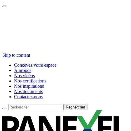
Skip to content
Concevez votre espace
À propos
Nos vidéos
Nos certifications
Nos inspirations
Nos documents
Contactez-nous