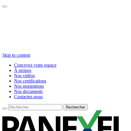
Skip to content
Concevez votre espace
À propos
Nos vidéos
Nos certifications
Nos inspirations
Nos documents
Contactez-nous